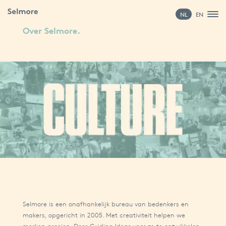
NL
EN
Over Selmore.
Selmore is een onafhankelijk bureau van bedenkers en
makers, opgericht in 2005. Met creativiteit helpen we